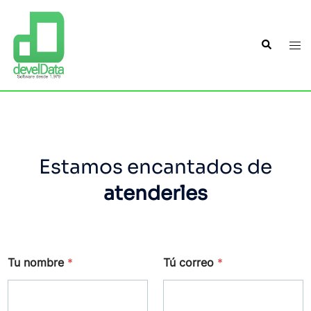
Estamos encantados de
atenderles
Tu nombre
*
Tú correo
*