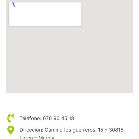
Teléfono: 676 96 45 18
Dirección: Camino los guerreros, 15 – 30815,
Lorca – Murcia