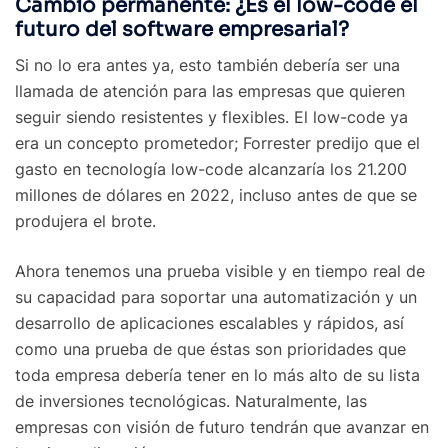
Cambio permanente: ¿Es el low-code el
futuro del software empresarial?
Si no lo era antes ya, esto también debería ser una
llamada de atención para las empresas que quieren
seguir siendo resistentes y flexibles. El low-code ya
era un concepto prometedor; Forrester predijo que el
gasto en tecnología low-code alcanzaría los 21.200
millones de dólares en 2022, incluso antes de que se
produjera el brote.
Ahora tenemos una prueba visible y en tiempo real de
su capacidad para soportar una automatización y un
desarrollo de aplicaciones escalables y rápidos, así
como una prueba de que éstas son prioridades que
toda empresa debería tener en lo más alto de su lista
de inversiones tecnológicas. Naturalmente, las
empresas con visión de futuro tendrán que avanzar en