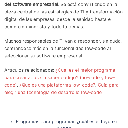
del software empresarial
. Se está convirtiendo en la
pieza central de las estrategias de TI y transformación
digital de las empresas, desde la sanidad hasta el
comercio minorista y todo lo demás.
Muchos responsables de TI van a responder, sin duda,
centrándose más en la funcionalidad low-code al
seleccionar su software empresarial.
Artículos relacionados:
¿Cual es el mejor programa
para crear apps sin saber código? (no-code y low-
code)
,
¿Qué es una plataforma low-code?
,
Guía para
elegir una tecnología de desarrollo low-code
Programas para programar, ¿cuál es el tuyo en