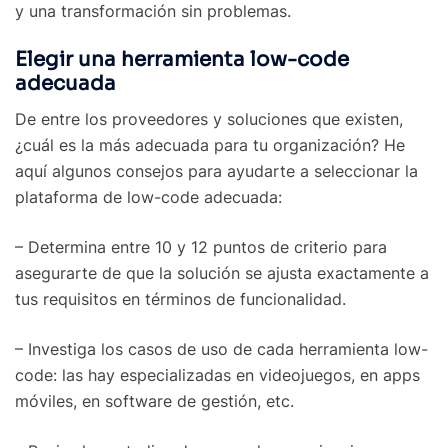
y una transformación sin problemas.
Elegir una herramienta low-code
adecuada
De entre los proveedores y soluciones que existen,
¿cuál es la más adecuada para tu organización? He
aquí algunos consejos para ayudarte a seleccionar la
plataforma de low-code adecuada:
– Determina entre 10 y 12 puntos de criterio para
asegurarte de que la solución se ajusta exactamente a
tus requisitos en términos de funcionalidad.
– Investiga los casos de uso de cada herramienta low-
code: las hay especializadas en videojuegos, en apps
móviles, en software de gestión, etc.