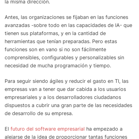
la misma dirección.
Antes, las organizaciones se fijaban en las funciones
avanzadas -sobre todo en las capacidades de IA- que
tienen sus plataformas, y en la cantidad de
herramientas que tenían preparadas. Pero estas
funciones son en vano si no son fácilmente
comprensibles, configurables y personalizables sin
necesidad de mucha programación y tiempo.
Para seguir siendo ágiles y reducir el gasto en TI, las
empresas van a tener que dar cabida a los usuarios
empresariales y a los desarrolladores ciudadanos
dispuestos a cubrir una gran parte de las necesidades
de desarrollo de su empresa.
El
futuro del software empresarial
ha empezado a
alejarse de la idea de proporcionar tantas funciones