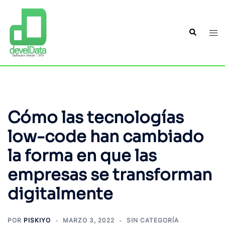
Cómo las tecnologías
low-code han cambiado
la forma en que las
empresas se transforman
digitalmente
POR
PISKIYO
MARZO 3, 2022
SIN CATEGORÍA