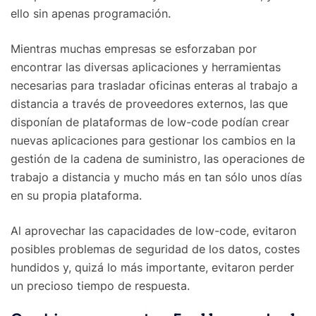
ello sin apenas programación.
Mientras muchas empresas se esforzaban por
encontrar las diversas aplicaciones y herramientas
necesarias para trasladar oficinas enteras al trabajo a
distancia a través de proveedores externos, las que
disponían de plataformas de low-code podían crear
nuevas aplicaciones para gestionar los cambios en la
gestión de la cadena de suministro, las operaciones de
trabajo a distancia y mucho más en tan sólo unos días
en su propia plataforma.
Al aprovechar las capacidades de low-code, evitaron
posibles problemas de seguridad de los datos, costes
hundidos y, quizá lo más importante, evitaron perder
un precioso tiempo de respuesta.