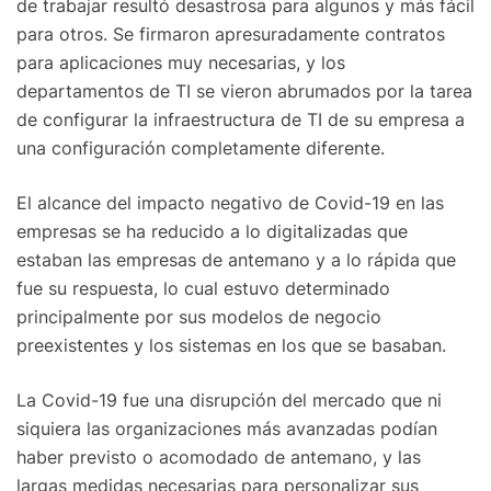
de trabajar resultó desastrosa para algunos y más fácil
para otros. Se firmaron apresuradamente contratos
para aplicaciones muy necesarias, y los
departamentos de TI se vieron abrumados por la tarea
de configurar la infraestructura de TI de su empresa a
una configuración completamente diferente.
El alcance del impacto negativo de Covid-19 en las
empresas se ha reducido a lo digitalizadas que
estaban las empresas de antemano y a lo rápida que
fue su respuesta, lo cual estuvo determinado
principalmente por sus modelos de negocio
preexistentes y los sistemas en los que se basaban.
La Covid-19 fue una disrupción del mercado que ni
siquiera las organizaciones más avanzadas podían
haber previsto o acomodado de antemano, y las
largas medidas necesarias para personalizar sus