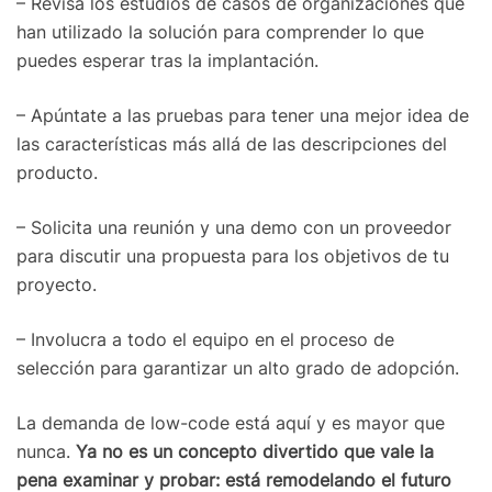
– Revisa los estudios de casos de organizaciones que
han utilizado la solución para comprender lo que
puedes esperar tras la implantación.
– Apúntate a las pruebas para tener una mejor idea de
las características más allá de las descripciones del
producto.
– Solicita una reunión y una demo con un proveedor
para discutir una propuesta para los objetivos de tu
proyecto.
– Involucra a todo el equipo en el proceso de
selección para garantizar un alto grado de adopción.
La demanda de low-code está aquí y es mayor que
nunca.
Ya no es un concepto divertido que vale la
pena examinar y probar: está remodelando el futuro