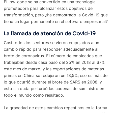
El low-code se ha convertido en una tecnología
prometedora para alcanzar estos objetivos de
transformación, pero ¿ha demostrado la Covid-19 que
tiene un lugar permanente en el software empresarial?
La llamada de atención de Covid-19
Casi todos los sectores se vieron empujados a un
cambio rápido para responder adecuadamente al
brote de coronavirus. El número de empleados que
trabajaban desde casa pasó del 25% en 2018 al 67%
este mes de marzo, y las exportaciones de materias
primas en China se redujeron un 13,5%; eso es más de
lo que ocurrió durante el brote de SARS en 2008, y
esto sin duda perturbó las cadenas de suministro en
todo el mundo como resultado.
La gravedad de estos cambios repentinos en la forma