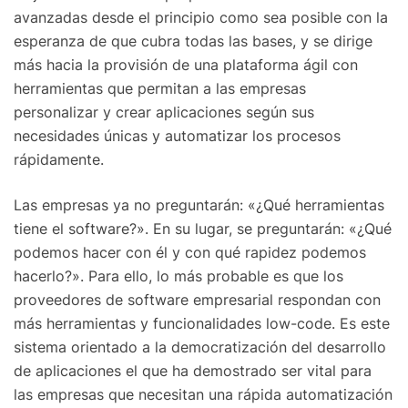
avanzadas desde el principio como sea posible con la
esperanza de que cubra todas las bases, y se dirige
más hacia la provisión de una plataforma ágil con
herramientas que permitan a las empresas
personalizar y crear aplicaciones según sus
necesidades únicas y automatizar los procesos
rápidamente.
Las empresas ya no preguntarán: «¿Qué herramientas
tiene el software?». En su lugar, se preguntarán: «¿Qué
podemos hacer con él y con qué rapidez podemos
hacerlo?». Para ello, lo más probable es que los
proveedores de software empresarial respondan con
más herramientas y funcionalidades low-code. Es este
sistema orientado a la democratización del desarrollo
de aplicaciones el que ha demostrado ser vital para
las empresas que necesitan una rápida automatización