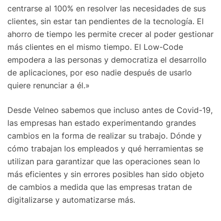
centrarse al 100% en resolver las necesidades de sus
clientes, sin estar tan pendientes de la tecnología. El
ahorro de tiempo les permite crecer al poder gestionar
más clientes en el mismo tiempo. El Low-Code
empodera a las personas y democratiza el desarrollo
de aplicaciones, por eso nadie después de usarlo
quiere renunciar a él.»
Desde Velneo sabemos que incluso antes de Covid-19,
las empresas han estado experimentando grandes
cambios en la forma de realizar su trabajo. Dónde y
cómo trabajan los empleados y qué herramientas se
utilizan para garantizar que las operaciones sean lo
más eficientes y sin errores posibles han sido objeto
de cambios a medida que las empresas tratan de
digitalizarse y automatizarse más.