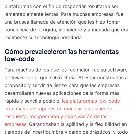
plataformas con el fin de responder resultaron ser
lamentablemente lentas. Para muchas empresas, fue
una brusca llamada de atención que les hizo tomar
conciencia de lo rígida, ineficiente y anticuada que era
realmente su tecnología heredada.
Cómo prevalecieron las herramientas
low-code
Para muchos de los que les fue mejor, fue su software
de low-code el que salvó el día. Al estar construidas a
propósito y servir de lienzo para que las empresas
desarrollaran nuevas aplicaciones de la forma más
rápida y sencilla posible,
las plataformas low-code
eran más que capaces de manejar los planes de
respuesta, recuperación y reactivación de las
empresas
. Garantizaban la agilidad y la flexibilidad en
tiempos de incertidumbre y cambios drásticos, y todo