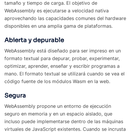
tamaño y tiempo de carga. El objetivo de
WebAssembly es ejecutarse a velocidad nativa
aprovechando las capacidades comunes del hardware
disponibles en una amplia gama de plataformas.
Abierta y depurable
WebAssembly está diseñado para ser impreso en un
formato textual para depurar, probar, experimentar,
optimizar, aprender, enseñar y escribir programas a
mano. El formato textual se utilizará cuando se vea el
código fuente de los módulos Wasm en la web.
Segura
WebAssembly propone un entorno de ejecución
seguro en memoria y en un espacio aislado, que
incluso puede implementarse dentro de las máquinas
virtuales de JavaScript existentes. Cuando se incrusta