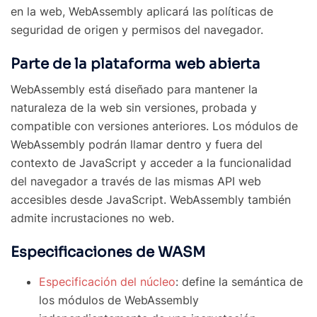
en la web, WebAssembly aplicará las políticas de
seguridad de origen y permisos del navegador.
Parte de la plataforma web abierta
WebAssembly está diseñado para mantener la
naturaleza de la web sin versiones, probada y
compatible con versiones anteriores. Los módulos de
WebAssembly podrán llamar dentro y fuera del
contexto de JavaScript y acceder a la funcionalidad
del navegador a través de las mismas API web
accesibles desde JavaScript. WebAssembly también
admite incrustaciones no web.
Especificaciones de WASM
Especificación del núcleo
: define la semántica de
los módulos de WebAssembly