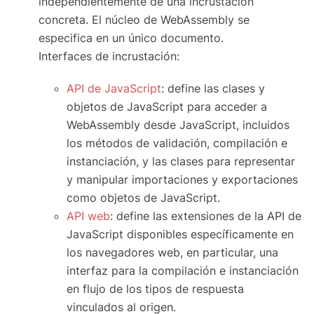
independientemente de una incrustación
concreta. El núcleo de WebAssembly se
especifica en un único documento.
Interfaces de incrustación:
API de JavaScript
: define las clases y
objetos de JavaScript para acceder a
WebAssembly desde JavaScript, incluidos
los métodos de validación, compilación e
instanciación, y las clases para representar
y manipular importaciones y exportaciones
como objetos de JavaScript.
API web
: define las extensiones de la API de
JavaScript disponibles específicamente en
los navegadores web, en particular, una
interfaz para la compilación e instanciación
en flujo de los tipos de respuesta
vinculados al origen.