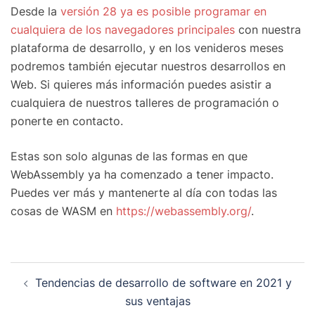
Desde la
versión 28 ya es posible programar en
cualquiera de los navegadores principales
con nuestra
plataforma de desarrollo, y en los venideros meses
podremos también ejecutar nuestros desarrollos en
Web. Si quieres más información puedes asistir a
cualquiera de nuestros talleres de programación o
ponerte en contacto.
Estas son solo algunas de las formas en que
WebAssembly ya ha comenzado a tener impacto.
Puedes ver más y mantenerte al día con todas las
cosas de WASM en
https://webassembly.org/
.
Tendencias de desarrollo de software en 2021 y
sus ventajas