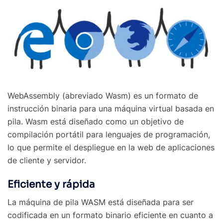
WebAssembly (abreviado Wasm) es un formato de
instrucción binaria para una máquina virtual basada en
pila. Wasm está diseñado como un objetivo de
compilación portátil para lenguajes de programación,
lo que permite el despliegue en la web de aplicaciones
de cliente y servidor.
Eficiente y rápida
La máquina de pila WASM está diseñada para ser
codificada en un formato binario eficiente en cuanto a