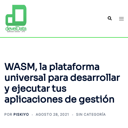
WASM, la plataforma
universal para desarrollar
y ejecutar tus
aplicaciones de gestión
POR
PISKIYO
AGOSTO 28, 2021
SIN CATEGORÍA