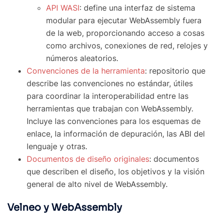
API WASI
: define una interfaz de sistema
modular para ejecutar WebAssembly fuera
de la web, proporcionando acceso a cosas
como archivos, conexiones de red, relojes y
números aleatorios.
Convenciones de la herramienta
: repositorio que
describe las convenciones no estándar, útiles
para coordinar la interoperabilidad entre las
herramientas que trabajan con WebAssembly.
Incluye las convenciones para los esquemas de
enlace, la información de depuración, las ABI del
lenguaje y otras.
Documentos de diseño originales
: documentos
que describen el diseño, los objetivos y la visión
general de alto nivel de WebAssembly.
Velneo y WebAssembly