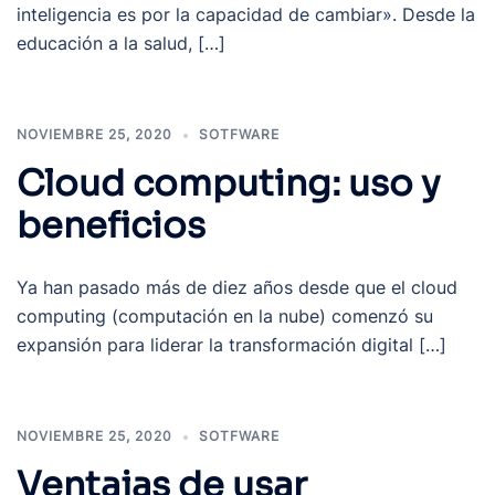
inteligencia es por la capacidad de cambiar». Desde la
educación a la salud, […]
NOVIEMBRE 25, 2020
SOTFWARE
Cloud computing: uso y
beneficios
Ya han pasado más de diez años desde que el cloud
computing (computación en la nube) comenzó su
expansión para liderar la transformación digital […]
NOVIEMBRE 25, 2020
SOTFWARE
Ventajas de usar