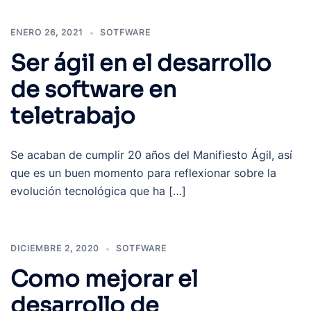
ENERO 26, 2021
SOTFWARE
Ser ágil en el desarrollo
de software en
teletrabajo
Se acaban de cumplir 20 años del Manifiesto Ágil, así
que es un buen momento para reflexionar sobre la
evolución tecnológica que ha […]
DICIEMBRE 2, 2020
SOTFWARE
Como mejorar el
desarrollo de