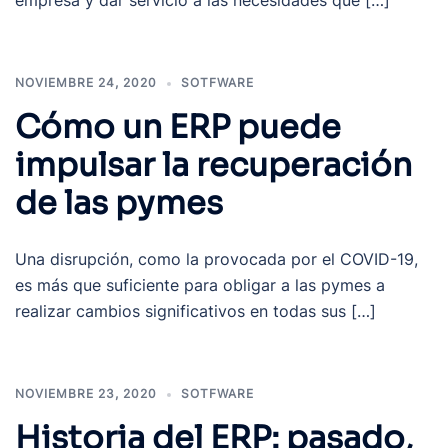
empresa y dar servicio a las necesidades que […]
NOVIEMBRE 24, 2020
SOTFWARE
Cómo un ERP puede
impulsar la recuperación
de las pymes
Una disrupción, como la provocada por el COVID-19,
es más que suficiente para obligar a las pymes a
realizar cambios significativos en todas sus […]
NOVIEMBRE 23, 2020
SOTFWARE
Historia del ERP: pasado,