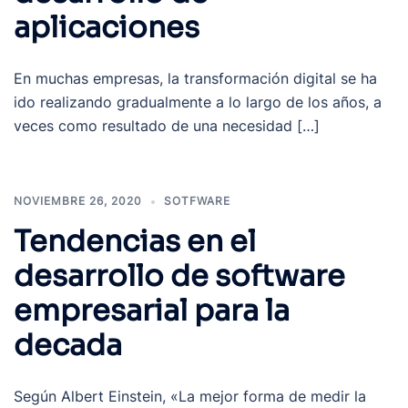
aplicaciones
En muchas empresas, la transformación digital se ha
ido realizando gradualmente a lo largo de los años, a
veces como resultado de una necesidad […]
NOVIEMBRE 26, 2020
SOTFWARE
Tendencias en el
desarrollo de software
empresarial para la
decada
Según Albert Einstein, «La mejor forma de medir la