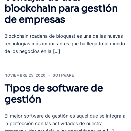
blockchain para gestión
de empresas
Blockchain (cadena de bloques) es una de las nuevas
tecnologías más importantes que ha llegado al mundo
de los negocios en la […]
NOVIEMBRE 25, 2020
SOTFWARE
Tipos de software de
gestión
El mejor software de gestión es aquel que se integra a
la perfección con las actividades de nuestra