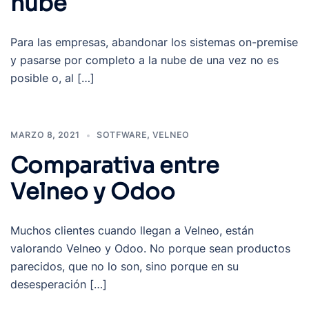
nube
Para las empresas, abandonar los sistemas on-premise
y pasarse por completo a la nube de una vez no es
posible o, al […]
MARZO 8, 2021
SOTFWARE
,
VELNEO
Comparativa entre
Velneo y Odoo
Muchos clientes cuando llegan a Velneo, están
valorando Velneo y Odoo. No porque sean productos
parecidos, que no lo son, sino porque en su
desesperación […]