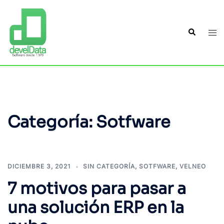
Categoría:
Sotfware
DICIEMBRE 3, 2021
SIN CATEGORÍA
,
SOTFWARE
,
VELNEO
7 motivos para pasar a
una solución ERP en la